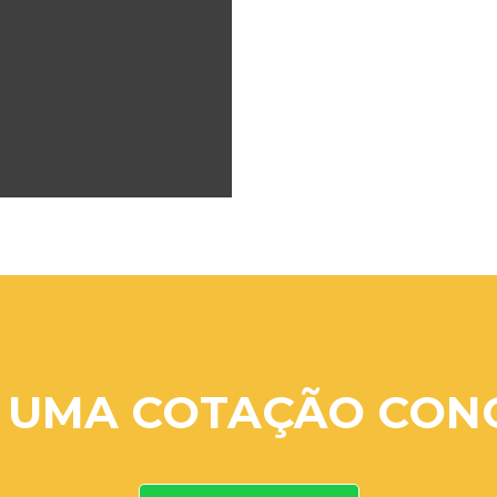
 UMA COTAÇÃO CON