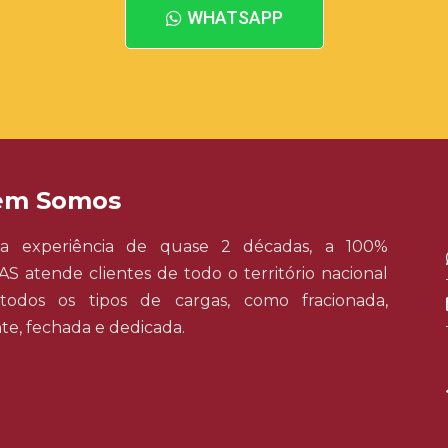
WHATSAPP
em Somos
a experiência de quase 2 décadas, a 100%
S atende clientes de todo o território nacional
odos os tipos de cargas, como fracionada,
te, fechada e dedicada.