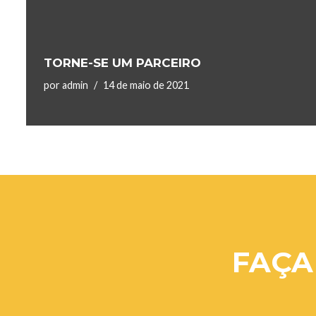
TORNE-SE UM PARCEIRO
por
admin
14 de maio de 2021
FAÇA