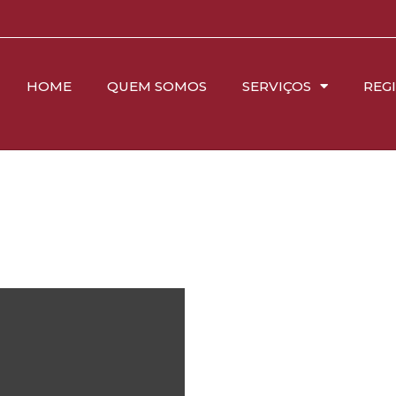
HOME
QUEM SOMOS
SERVIÇOS
REG